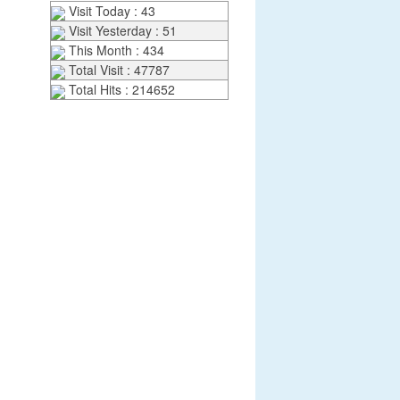
Visit Today : 43
Visit Yesterday : 51
This Month : 434
Total Visit : 47787
Total Hits : 214652