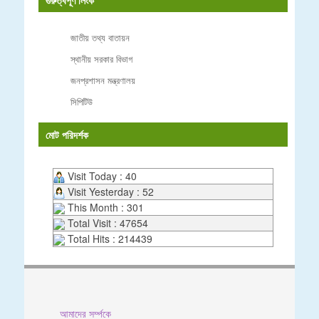
জাতীয় তথ্য বাতায়ন
স্থানীয় সরকার বিভাগ
জনপ্রশাসন মন্ত্রণালয়
সিপিটিউ
মোট পরিদর্শক
Visit Today : 40
Visit Yesterday : 52
This Month : 301
Total Visit : 47654
Total Hits : 214439
আমাদের সর্ম্পকে