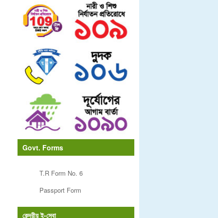
Govt. Forms
T.R Form No. 6
Passport Form
কেন্দ্রীয় ই-সেবা