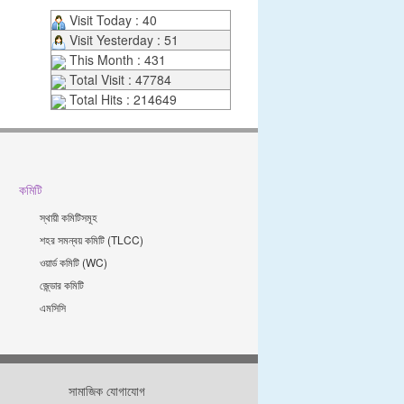
Visit Today : 40
Visit Yesterday : 51
This Month : 431
Total Visit : 47784
Total Hits : 214649
কমিটি
স্থায়ী কমিটিসমূহ
শহর সমন্বয় কমিটি (TLCC)
ওয়ার্ড কমিটি (WC)
জে্ন্ডার কমিটি
এমসিসি
সামাজিক যোগাযোগ