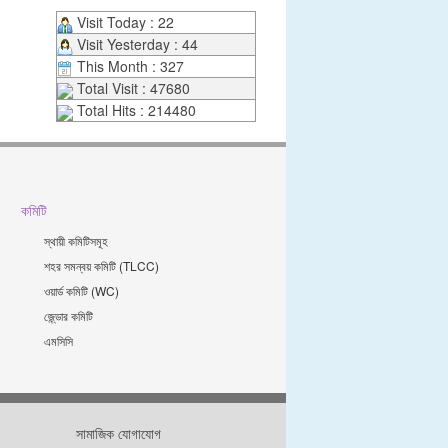
Visit Today : 22
Visit Yesterday : 44
This Month : 327
Total Visit : 47680
Total Hits : 214480
কমিটি
স্থায়ী কমিটিসমূহ
শহর সমন্বয় কমিটি (TLCC)
ওয়ার্ড কমিটি (WC)
জে্ন্ডার কমিটি
এমসিসি
সামাজিক যোগাযোগ