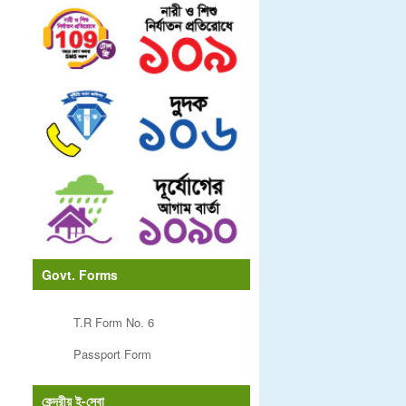
Govt. Forms
T.R Form No. 6
Passport Form
কেন্দ্রীয় ই-সেবা