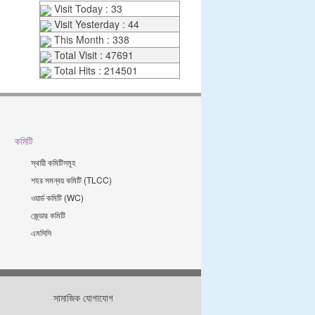
Visit Today : 33
Visit Yesterday : 44
This Month : 338
Total Visit : 47691
Total Hits : 214501
কমিটি
স্থায়ী কমিটিসমূহ
শহর সমন্বয় কমিটি (TLCC)
ওয়ার্ড কমিটি (WC)
জে্ন্ডার কমিটি
এমসিসি
সামাজিক যোগাযোগ